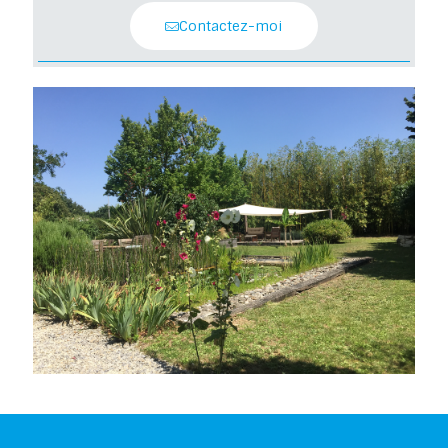
Contactez-moi